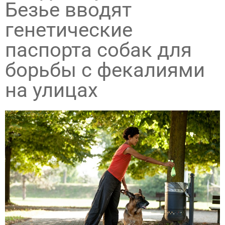
Безье вводят
генетические
паспорта собак для
борьбы с фекалиями
на улицах