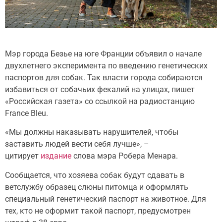
Мэр города Безье на юге Франции объявил о начале
двухлетнего эксперимента по введению генетических
паспортов для собак. Так власти города собираются
избавиться от собачьих фекалий на улицах, пишет
«Российская газета» со ссылкой на радиостанцию
France Bleu.
«Мы должны наказывать нарушителей, чтобы
заставить людей вести себя лучше», –
цитирует
издание
слова мэра Робера Менара.
Сообщается, что хозяева собак будут сдавать в
ветслужбу образец слюны питомца и оформлять
специальный генетический паспорт на животное. Для
тех, кто не оформит такой паспорт, предусмотрен