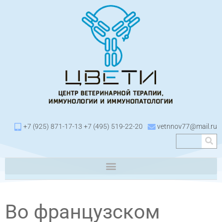
+7 (925) 871-17-13 +7 (495) 519-22-20
vetnnov77@mail.ru
Во французском