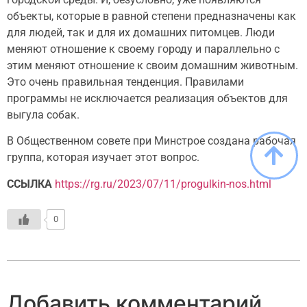
объекты, которые в равной степени предназначены как
для людей, так и для их домашних питомцев. Люди
меняют отношение к своему городу и параллельно с
этим меняют отношение к своим домашним животным.
Это очень правильная тенденция. Правилами
программы не исключается реализация объектов для
выгула собак.
В Общественном совете при Минстрое создана рабочая
группа, которая изучает этот вопрос.
ССЫЛКА
https://rg.ru/2023/07/11/progulkin-nos.html
0
Добавить комментарий