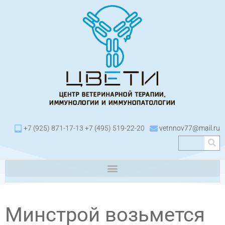
+7 (925) 871-17-13 +7 (495) 519-22-20
vetnnov77@mail.ru
Минстрой возьмется