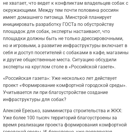
не хватает, что ведет к конфликтам владельцев собак с
окружающими. Между тем почти половина россиян
имеет домашнего питомца. Минстрой планирует
инициировать разработку ГОСТа по обустройству
площадок для собак, эксперты настаивают, что
площадки должны быть не только дрессировочными,
но и игровыми, а развитие инфраструктуры включает в
себя и доступ посетителей с собаками в кафе, магазины
и другие общественные места. Ситуацию обсудили
эксперты на круглом столе в «Российской газете».
«Российская газета»: Уже несколько лет действует
проект «Формирование комфортной городской среды».
Учитывается ли при благоустройстве создание
инфраструктуры для собак?
Алексей Ересько, замминистра строительства и ЖКХ:
Уже более 100 тысяч территорий благоустроены за
время реализации проекта формирования комфортной
городской среды. И, безусловно, уже появляются