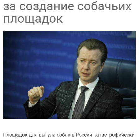
за создание собачьих
площадок
Площадок для выгула собак в России катастрофически