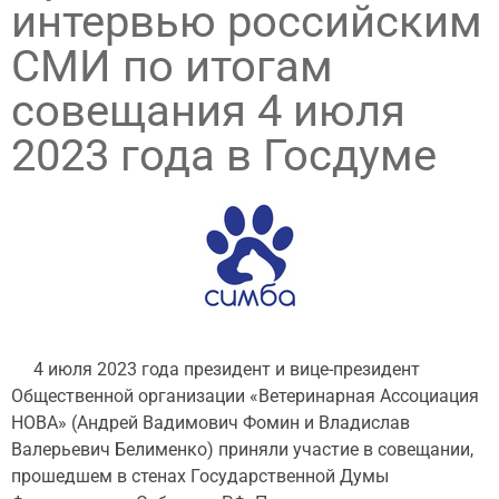
интервью российским
СМИ по итогам
совещания 4 июля
2023 года в Госдуме
4 июля 2023 года президент и вице-президент
Общественной организации «Ветеринарная Ассоциация
НОВА» (Андрей Вадимович Фомин и Владислав
Валерьевич Белименко) приняли участие в совещании,
прошедшем в стенах Государственной Думы