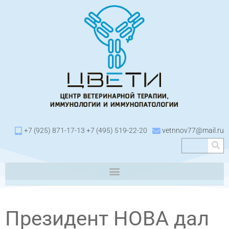
+7 (925) 871-17-13 +7 (495) 519-22-20
vetnnov77@mail.ru
Президент НОВА дал