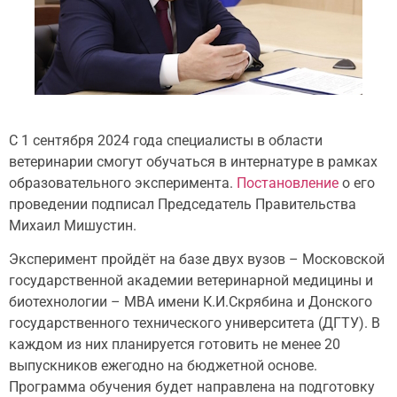
С 1 сентября 2024 года специалисты в области
ветеринарии смогут обучаться в интернатуре в рамках
образовательного эксперимента.
Постановление
о его
проведении подписал Председатель Правительства
Михаил Мишустин.
Эксперимент пройдёт на базе двух вузов – Московской
государственной академии ветеринарной медицины и
биотехнологии – МВА имени К.И.Скрябина и Донского
государственного технического университета (ДГТУ). В
каждом из них планируется готовить не менее 20
выпускников ежегодно на бюджетной основе.
Программа обучения будет направлена на подготовку