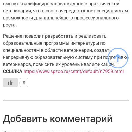
высококвалифицированных кадров в практической
ветеринарии, что в свою очередь откроет специалистам
возможности для дальнейшего профессионального
роста.
Решение позволит разработать и реализовать
образовательные программы интернатуры по
специальностям в области ветеринарии, создать
непрерывную образовательную систему при подготовке
ветеринаров, повысить их уровень квалификации.
ССЫЛКА
https://www.spzoo.ru/cntnt/default/n7959.html
0
Добавить комментарий