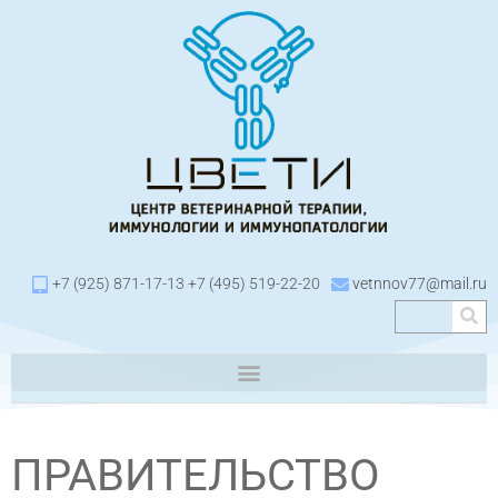
+7 (925) 871-17-13 +7 (495) 519-22-20
vetnnov77@mail.ru
ПРАВИТЕЛЬСТВО