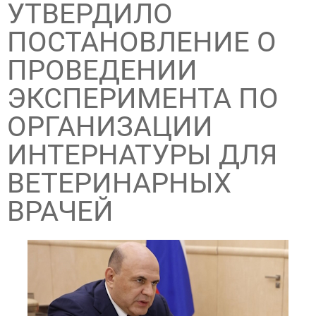
УТВЕРДИЛО
ПОСТАНОВЛЕНИЕ О
ПРОВЕДЕНИИ
ЭКСПЕРИМЕНТА ПО
ОРГАНИЗАЦИИ
ИНТЕРНАТУРЫ ДЛЯ
ВЕТЕРИНАРНЫХ
ВРАЧЕЙ