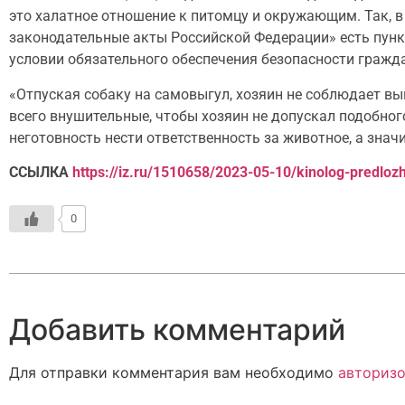
это халатное отношение к питомцу и окружающим. Так, 
законодательные акты Российской Федерации» есть пунк
условии обязательного обеспечения безопасности гражд
«Отпуская собаку на самовыгул, хозяин не соблюдает в
всего внушительные, чтобы хозяин не допускал подобно
неготовность нести ответственность за животное, а значи
ССЫЛКА
https://iz.ru/1510658/2023-05-10/kinolog-predloz
0
Добавить комментарий
Для отправки комментария вам необходимо
авторизо