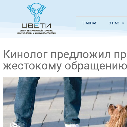
ГЛАВНАЯ
О НАС
Кинолог предложил пр
жестокому обращению