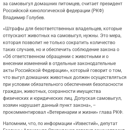
за самовыгул домашних питомцев, считает президент
Российской кинологической федерации (РКФ)
Владимир Голубев.
«Штрафы для безответственных владельцев, которые
отпускают животных на самовыгул, нужны. Это мера,
которая позволит не только сократить количество
таких случаев, но и обеспечить соблюдение закона о
«Об ответственном обращении с животными и о
внесении изменений в отдельные законодательные
акты Российской Федерации», который говорит о том,
что выгул домашних животных должен осуществляться
при условии обязательного обеспечения безопасности
граждан, животных, сохранности имущества
физических и юридических лиц. Допуская самовыгул,
хозяин нарушает данный пункт закона», –
прокомментировал «Ветеринарии и жизни» глава РКФ.
Напомним, что, по информации «Известий», депутат