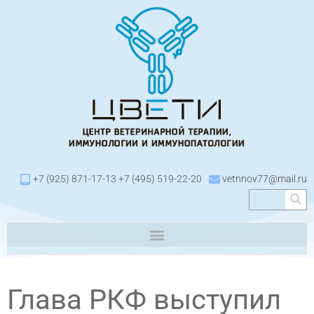
+7 (925) 871-17-13 +7 (495) 519-22-20
vetnnov77@mail.ru
Глава РКФ выступил