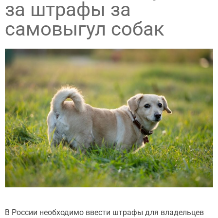
за штрафы за
самовыгул собак
В России необходимо ввести штрафы для владельцев