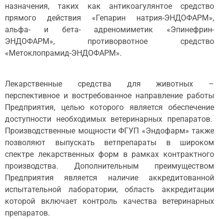
назначения, таких как антикоагулянтое средство
прямого действия «Гепарин натрия-ЭНДОФАРМ»,
альфа- и бета- адреномиметик «Эпинефрин-
ЭНДОФАРМ», противорвотное средство
«Метоклопрамид-ЭНДОФАРМ».
Лекарственные средства для животных –
перспективное и востребованное направление работы
Предприятия, целью которого является обеспечение
доступности необходимых ветеринарных препаратов.
Производственные мощности ФГУП «Эндофарм» также
позволяют выпускать ветпрепараты в широком
спектре лекарственных форм в рамках контрактного
производства. Дополнительным преимуществом
Предприятия является наличие аккредитованной
испытательной лаборатории, область аккредитации
которой включает контроль качества ветеринарных
препаратов.