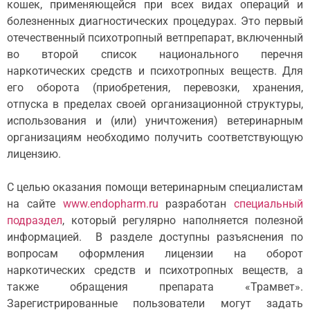
кошек, применяющейся при всех видах операций и
болезненных диагностических процедурах. Это первый
отечественный психотропный ветпрепарат, включенный
во второй список национального перечня
наркотических средств и психотропных веществ. Для
его оборота (приобретения, перевозки, хранения,
отпуска в пределах своей организационной структуры,
использования и (или) уничтожения) ветеринарным
организациям необходимо получить соответствующую
лицензию.
С целью оказания помощи ветеринарным специалистам
на сайте
www.endopharm.ru
разработан
специальный
подраздел
, который регулярно наполняется полезной
информацией. В разделе доступны разъяснения по
вопросам оформления лицензии на оборот
наркотических средств и психотропных веществ, а
также обращения препарата «Трамвет».
Зарегистрированные пользователи могут задать