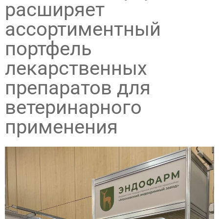
расширяет
ассортиментный
портфель
лекарственных
препаратов для
ветеринарного
применения