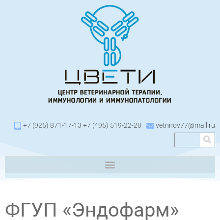
+7 (925) 871-17-13 +7 (495) 519-22-20
vetnnov77@mail.ru
ФГУП «Эндофарм»