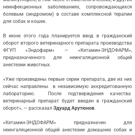
неинфекционных заболеваниях, сопровождающихся
болевым синдромом) в составе комплексной терапии
для собак и кошек.
В июне этого года планируется ввод в гражданский
оборот второго ветеринарного препарата производства
ФГУП «Эндофарм» — «Кетамин-ЭНДОФАРМ»,
предназначенного для неингаляционной общей
анестезии животных.
«Уже произведены первые серии препарата, две из них
сейчас направлены в независимую аккредитованную
лабораторию. После подтверждения качества
ветеринарный препарат будет введен в гражданский
оборот», — рассказал
Эдуард Арутюнов
.
«Кетамин-ЭНДОФАРМ» предназначен для
неингаляционной общей анестезии домашних собак и