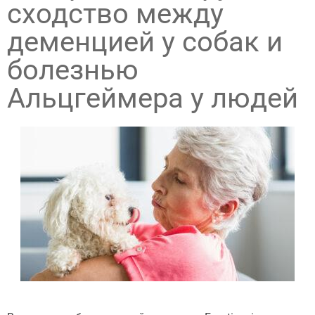
сходство между
деменцией у собак и
болезнью
Альцгеймера у людей