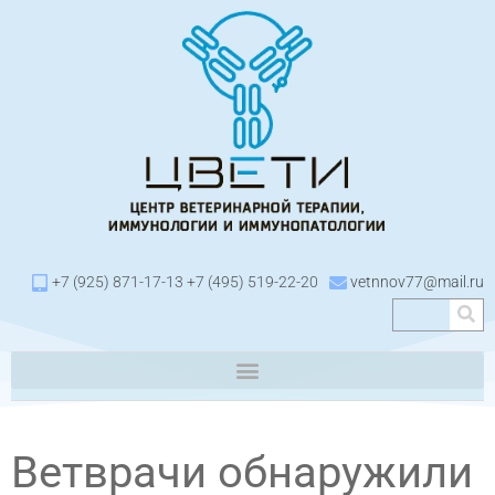
+7 (925) 871-17-13 +7 (495) 519-22-20
vetnnov77@mail.ru
Ветврачи обнаружили