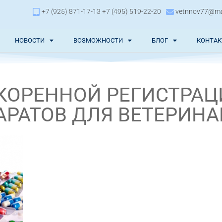
+7 (925) 871-17-13 +7 (495) 519-22-20
vetnnov77@mai
НОВОСТИ
ВОЗМОЖНОСТИ
БЛОГ
КОНТА
СКОРЕННОЙ РЕГИСТРА
РАТОВ ДЛЯ ВЕТЕРИН