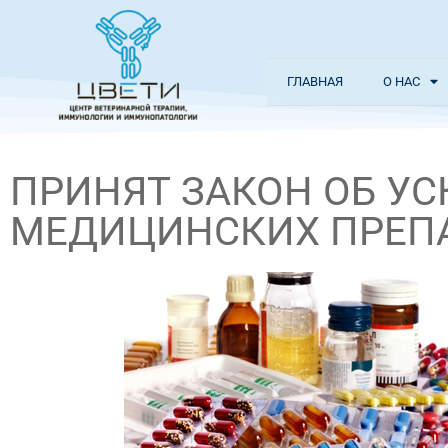
ГЛАВНАЯ
О НАС
ПРИНЯТ ЗАКОН ОБ У
МЕДИЦИНСКИХ ПРЕПА