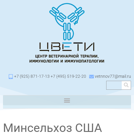
+7 (925) 871-17-13 +7 (495) 519-22-20
vetnnov77@mail.ru
Минсельхоз США