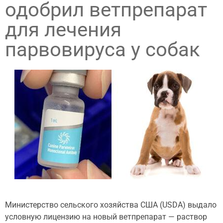
одобрил ветпрепарат
для лечения
парвовируса у собак
Министерство сельского хозяйства США (USDA) выдало
условную лицензию на новый ветпрепарат — раствор