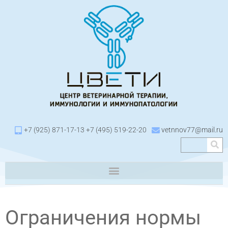
+7 (925) 871-17-13 +7 (495) 519-22-20
vetnnov77@mail.ru
Ограничения нормы