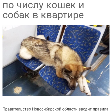
по числу кошек и
собак в квартире
Правительство Новосибирской области вводит правила