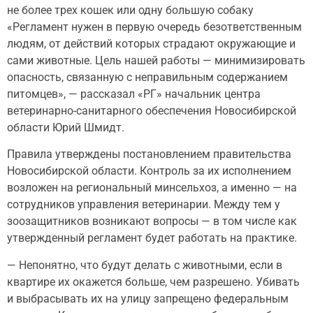
не более трех кошек или одну большую собаку
«Регламент нужен в первую очередь безответственным
людям, от действий которых страдают окружающие и
сами животные. Цель нашей работы — минимизировать
опасность, связанную с неправильным содержанием
питомцев», — рассказал «РГ» начальник центра
ветеринарно-санитарного обеспечения Новосибирской
области Юрий Шмидт.
Правила утверждены постановлением правительства
Новосибирской области. Контроль за их исполнением
возложен на региональный минсельхоз, а именно — на
сотрудников управления ветеринарии. Между тем у
зоозащитников возникают вопросы — в том числе как
утвержденный регламент будет работать на практике.
— Непонятно, что будут делать с животными, если в
квартире их окажется больше, чем разрешено. Убивать
и выбрасывать их на улицу запрещено федеральным