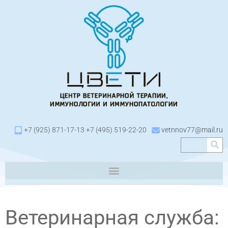
+7 (925) 871-17-13 +7 (495) 519-22-20
vetnnov77@mail.ru
Ветеринарная служба: