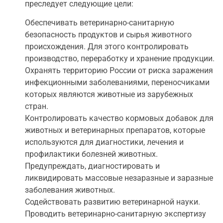
преследует следующие цели:
Обеспечивать ветеринарно-санитарную
безопасность продуктов и сырья животного
происхождения. Для этого контролировать
производство, переработку и хранение продукции.
Охранять территорию России от риска заражения
инфекционными заболеваниями, переносчиками
которых являются животные из зарубежных
стран.
Контролировать качество кормовых добавок для
животных и ветеринарных препаратов, которые
используются для диагностики, лечения и
профилактики болезней животных.
Предупреждать, диагностировать и
ликвидировать массовые незаразные и заразные
заболевания животных.
Содействовать развитию ветеринарной науки.
Проводить ветеринарно-санитарную экспертизу