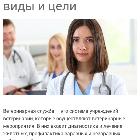
виды и цели
Ветеринарная служба – это система учреждений
ветеринарии, которые осуществляют ветеринарные
мероприятия. В них входит диагностика и лечение
животных, профилактика заразных и незаразных