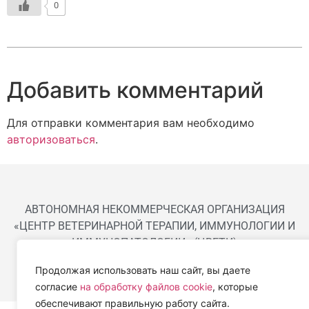
0
Добавить комментарий
Для отправки комментария вам необходимо
авторизоваться
.
АВТОНОМНАЯ НЕКОММЕРЧЕСКАЯ ОРГАНИЗАЦИЯ
«ЦЕНТР ВЕТЕРИНАРНОЙ ТЕРАПИИ, ИММУНОЛОГИИ И
ИММУНОПАТОЛОГИИ» (ЦВЕТИ)
Работем с 2019 года.
Продолжая использовать наш сайт, вы даете
согласие
на обработку файлов cookie
, которые
обеспечивают правильную работу сайта.