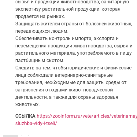
сырья и продукции животноводства; санитарную
экспертизу растительной продукции, которая
продается на рынках.
Защищать жителей страны от болезней животных,
передающихся людям.
Обеспечивать контроль импорта, экспорта и
перемещения продукции животноводства, сырья и
растительного материала, употребляемого в пищу
пастбищным скотом.
Следить за тем, чтобы юридические и физические
лица соблюдали ветеринарно-санитарные
требования, необходимые для защиты среды от
загрязнения отходами животноводческой
деятельности, а также для охраны здоровья
животных.
ССЫЛКА
https://zooinform.ru/vete/articles/veterinarna
sluzhba-vidy-i-tseli/