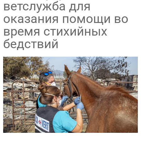
ветслужба для
оказания помощи во
время стихийных
бедствий