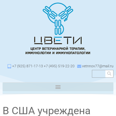
+7 (925) 871-17-13 +7 (495) 519-22-20
vetnnov77@mail.ru
В США учреждена