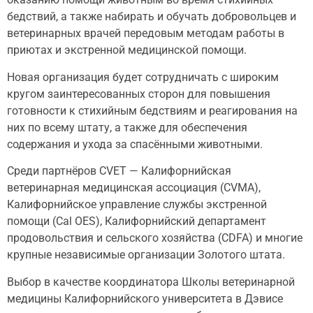
бедствий, а также набирать и обучать добровольцев и
ветеринарных врачей передовым методам работы в
приютах и ​​экстренной медицинской помощи.
Новая организация будет сотрудничать с широким
кругом заинтересованных сторон для повышения
готовности к стихийным бедствиям и реагирования на
них по всему штату, а также для обеспечения
содержания и ухода за спасёнными животными.
Среди партнёров CVET — Калифорнийская
ветеринарная медицинская ассоциация (CVMA),
Калифорнийское управление службы экстренной
помощи (Cal OES), Калифорнийский департамент
продовольствия и сельского хозяйства (CDFA) и многие
крупные независимые организации Золотого штата.
Выбор в качестве координатора Школы ветеринарной
медицины Калифорнийского университета в Дэвисе