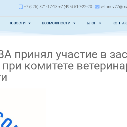
+7 (925) 871-17-13 +7 (495) 519-22-20
vetnnov77@mai
НОВОСТИ
ВОЗМОЖНОСТИ
БЛОГ
КОНТА
ВА принял участие в за
 при комитете ветерина
ти