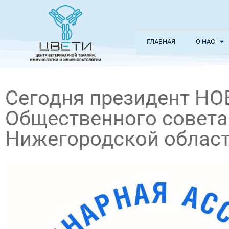
ГЛАВНАЯ
О НАС
Сегодня президент НО
Общественного совета
Нижегородской облас