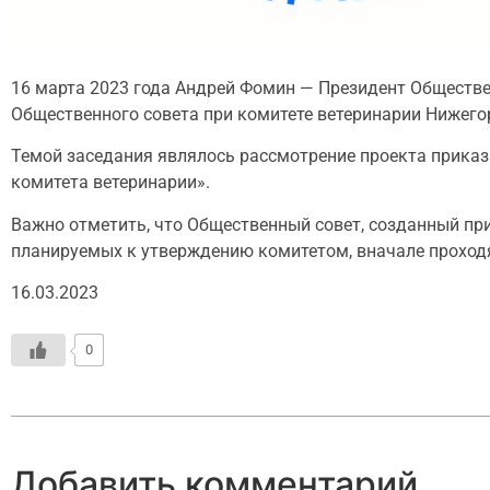
16 марта 2023 года Андрей Фомин — Президент Обществ
Общественного совета при комитете ветеринарии Нижего
Темой заседания являлось рассмотрение проекта приказ
комитета ветеринарии».
Важно отметить, что Общественный совет, созданный пр
планируемых к утверждению комитетом, вначале проходя
16.03.2023
0
Добавить комментарий