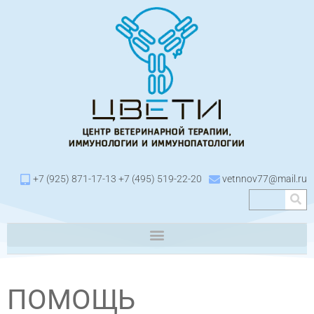
+7 (925) 871-17-13 +7 (495) 519-22-20
vetnnov77@mail.ru
ПОМОЩЬ