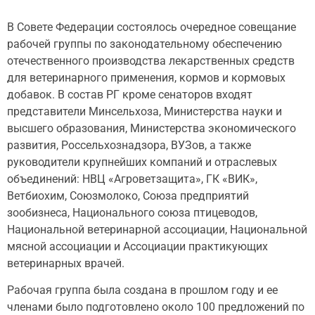
В Совете Федерации состоялось очередное совещание
рабочей группы по законодательному обеспечению
отечественного производства лекарственных средств
для ветеринарного применения, кормов и кормовых
добавок. В состав РГ кроме сенаторов входят
представители Минсельхоза, Министерства науки и
высшего образования, Министерства экономического
развития, Россельхознадзора, ВУЗов, а также
руководители крупнейших компаний и отраслевых
объединений: НВЦ «Агроветзащита», ГК «ВИК»,
Ветбиохим, Союзмолоко, Союза предприятий
зообизнеса, Национального союза птицеводов,
Национальной ветеринарной ассоциации, Национальной
мясной ассоциации и Ассоциации практикующих
ветеринарных врачей.
Рабочая группа была создана в прошлом году и ее
членами было подготовлено около 100 предложений по