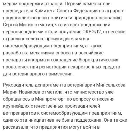
мерам поддержки отрасли. Первый заместитель
председателя Комитета Совета Федерации по аграрно-
продовольственной политике и природопользованию
Сергей Митин отметил, что из всех предложений
первоочередными стали получение ОКВЭД2, отнесение
отрасли к сельхоз. производителям и к
системообразующим предприятиям, а также
разработка механизма спроса на российские
препараты и корма и сокращение бюрократических
проволочек при регистрации лекарственных средств
для ветеринарного применения.
Руководитель департамента ветеринарии Минсельхоза
Мария Новикова отметила, что министерство уже
обращалось в Минпромторг по вопросу отнесения
крупнейших отечественных производителей
ветпрепаратов к системообразующим предприятиям,
однако эта инициатива не была поддержана. Она также
рассказала, что предприятия могут войти в