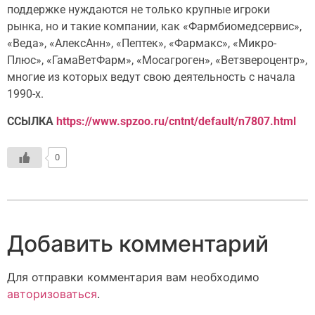
поддержке нуждаются не только крупные игроки
рынка, но и такие компании, как «Фармбиомедсервис»,
«Веда», «АлексАнн», «Пептек», «Фармакс», «Микро-
Плюс», «ГамаВетФарм», «Мосагроген», «Ветзвероцентр»,
многие из которых ведут свою деятельность с начала
1990-х.
ССЫЛКА
https://www.spzoo.ru/cntnt/default/n7807.html
0
Добавить комментарий
Для отправки комментария вам необходимо
авторизоваться
.