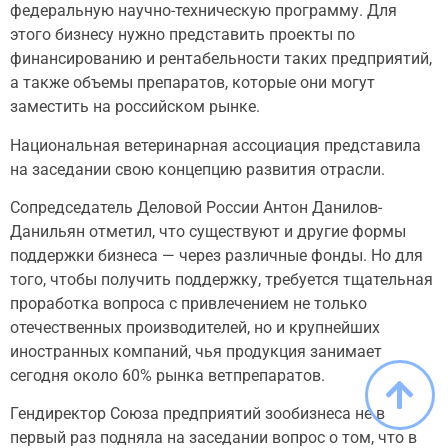
федеральную научно-техническую программу. Для
этого бизнесу нужно представить проекты по
финансированию и рентабельности таких предприятий,
а также объемы препаратов, которые они могут
заместить на российском рынке.
Национальная ветеринарная ассоциация представила
на заседании свою концепцию развития отрасли.
Сопредседатель Деловой России Антон Данилов-
Данильян отметил, что существуют и другие формы
поддержки бизнеса — через различные фонды. Но для
того, чтобы получить поддержку, требуется тщательная
проработка вопроса с привлечением не только
отечественных производителей, но и крупнейших
иностранных компаний, чья продукция занимает
сегодня около 60% рынка ветпрепаратов.
Гендиректор Союза предприятий зообизнеса не в
первый раз подняла на заседании вопрос о том, что в