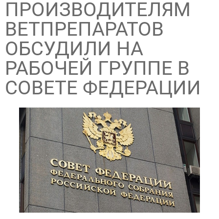
ПРОИЗВОДИТЕЛЯМ
ВЕТПРЕПАРАТОВ
ОБСУДИЛИ НА
РАБОЧЕЙ ГРУППЕ В
СОВЕТЕ ФЕДЕРАЦИИ