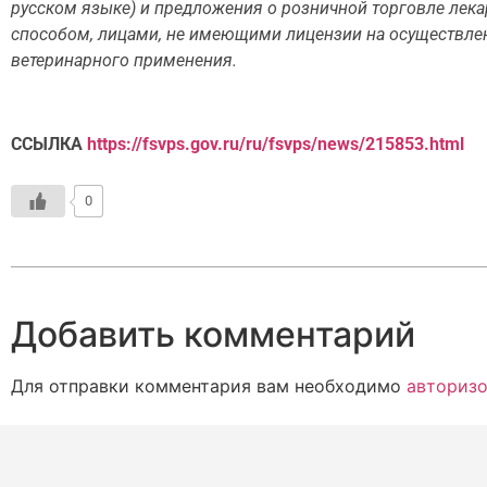
русском языке) и предложения о розничной торговле лек
способом, лицами, не имеющими лицензии на осуществлен
ветеринарного применения.
ССЫЛКА
https://fsvps.gov.ru/ru/fsvps/news/215853.html
0
Добавить комментарий
Для отправки комментария вам необходимо
авторизо