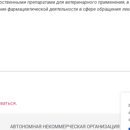
арственными препаратами для ветеринарного применения, 
ие фармацевтической деятельности в сфере обращения лек
ваться
.
АВТОНОМНАЯ НЕКОММЕРЧЕСКАЯ ОРГАНИЗАЦИЯ