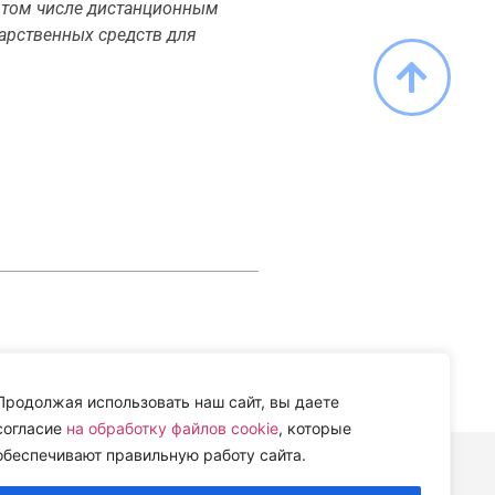
в том числе дистанционным
арственных средств для
Продолжая использовать наш сайт, вы даете
согласие
на обработку файлов cookie
, которые
обеспечивают правильную работу сайта.