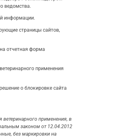
о ведомства.
ой информации.
ирующие страницы сайтов,
ена отчетная форма
 ветеринарного применения
решение о блокировке сайта
 ветеринарного применения, в
ральным законом от 12.04.2012
нные, без маркировки на