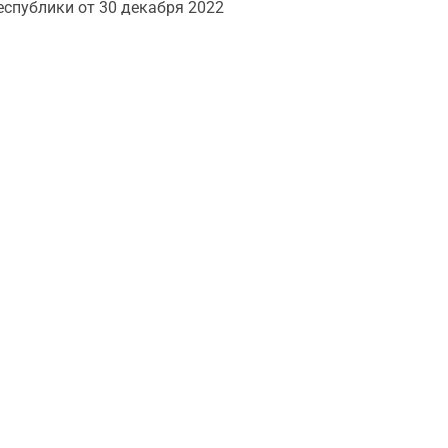
спублики от 30 декабря 2022