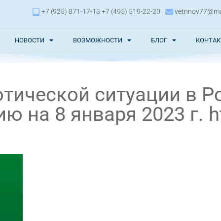
+7 (925) 871-17-13 +7 (495) 519-22-20
vetnnov77@mai
НОВОСТИ
ВОЗМОЖНОСТИ
БЛОГ
КОНТА
тической ситуации в Р
 на 8 января 2023 г. ht