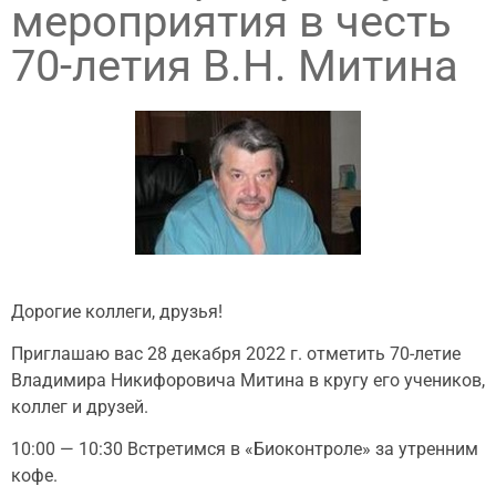
мероприятия в честь
70-летия В.Н. Митина
Дорогие коллеги, друзья!
Приглашаю вас 28 декабря 2022 г. отметить 70-летие
Владимира Никифоровича Митина в кругу его учеников,
коллег и друзей.
10:00 — 10:30 Встретимся в «Биоконтроле» за утренним
кофе.