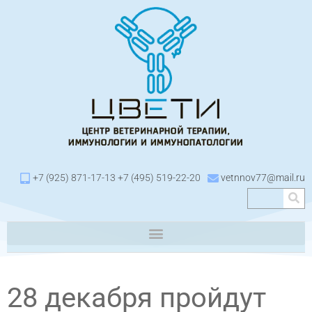
+7 (925) 871-17-13 +7 (495) 519-22-20
vetnnov77@mail.ru
28 декабря пройдут