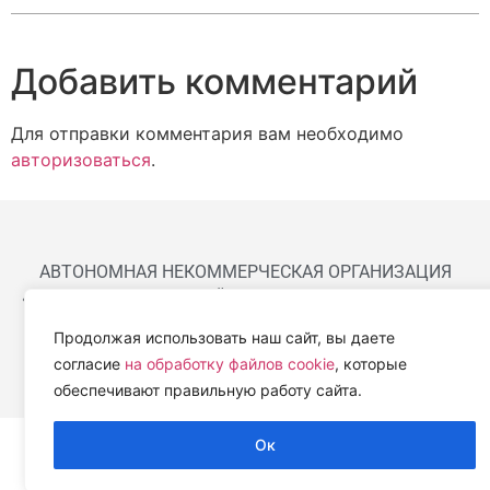
Добавить комментарий
Для отправки комментария вам необходимо
авторизоваться
.
АВТОНОМНАЯ НЕКОММЕРЧЕСКАЯ ОРГАНИЗАЦИЯ
«ЦЕНТР ВЕТЕРИНАРНОЙ ТЕРАПИИ, ИММУНОЛОГИИ И
ИММУНОПАТОЛОГИИ» (ЦВЕТИ)
Продолжая использовать наш сайт, вы даете
Работем с 2019 года.
согласие
на обработку файлов cookie
, которые
обеспечивают правильную работу сайта.
Ок