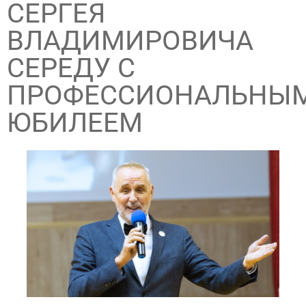
СЕРГЕЯ
ВЛАДИМИРОВИЧА
СЕРЕДУ С
ПРОФЕССИОНАЛЬНЫ
ЮБИЛЕЕМ