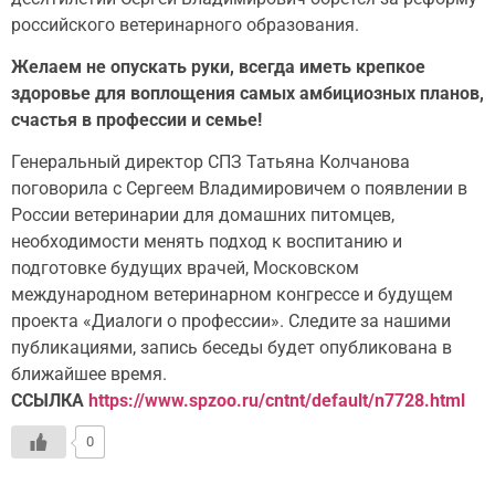
российского ветеринарного образования.
Желаем не опускать руки, всегда иметь крепкое
здоровье для воплощения самых амбициозных планов,
счастья в профессии и семье!
Генеральный директор СПЗ Татьяна Колчанова
поговорила с Сергеем Владимировичем о появлении в
России ветеринарии для домашних питомцев,
необходимости менять подход к воспитанию и
подготовке будущих врачей, Московском
международном ветеринарном конгрессе и будущем
проекта «Диалоги о профессии». Следите за нашими
публикациями, запись беседы будет опубликована в
ближайшее время.
ССЫЛКА
https://www.spzoo.ru/cntnt/default/n7728.html
0