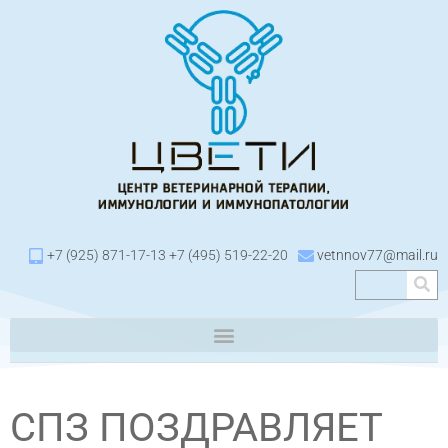
+7 (925) 871-17-13 +7 (495) 519-22-20
vetnnov77@mail.ru
СПЗ ПОЗДРАВЛЯЕТ