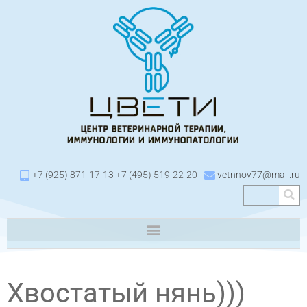
+7 (925) 871-17-13 +7 (495) 519-22-20
vetnnov77@mail.ru
Хвостатый нянь)))