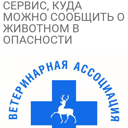
СЕРВИС, КУДА
МОЖНО СООБЩИТЬ О
ЖИВОТНОМ В
ОПАСНОСТИ