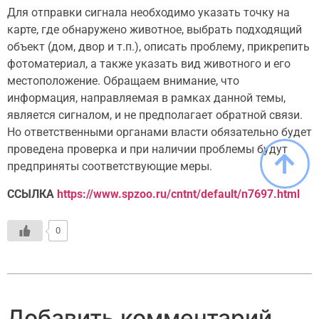
Для отправки сигнала необходимо указать точку на
карте, где обнаружено животное, выбрать подходящий
объект (дом, двор и т.п.), описать проблему, прикрепить
фотоматериал, а также указать вид животного и его
местоположение. Обращаем внимание, что
информация, направляемая в рамках данной темы,
является сигналом, и не предполагает обратной связи.
Но ответственными органами власти обязательно будет
проведена проверка и при наличии проблемы будут
предприняты соответствующие меры.
ССЫЛКА
https://www.spzoo.ru/cntnt/default/n7697.html
0
Добавить комментарий