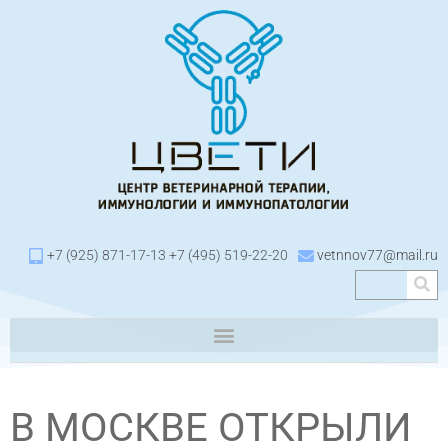
+7 (925) 871-17-13 +7 (495) 519-22-20
vetnnov77@mail.ru
В МОСКВЕ ОТКРЫЛИ