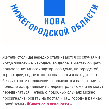
Жители столицы нередко сталкиваются со случаями,
когда животные, находясь во дворе, в местах общего
пользования многоквартирного дома, на городской
территории, подвергаются опасности и находятся в
безвыходном положении: оказываются запертыми в
подвале, застрявшими на дереве, ранеными и не могут
передвигаться. Теперь о подобных случаях можно
просигнализировать на портал «Наш город» в рамках
новой темы «
Животное в опасности
».