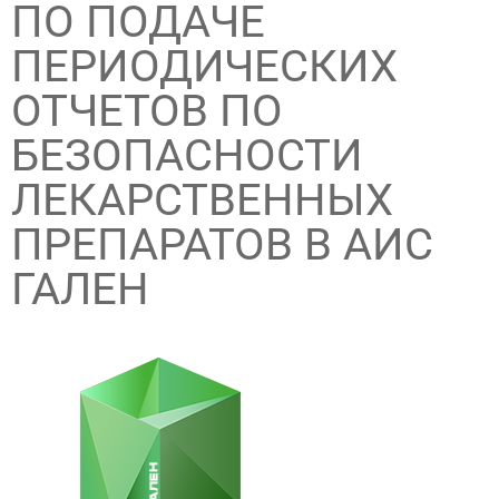
ПО ПОДАЧЕ
ПЕРИОДИЧЕСКИХ
ОТЧЕТОВ ПО
БЕЗОПАСНОСТИ
ЛЕКАРСТВЕННЫХ
ПРЕПАРАТОВ В АИС
ГАЛЕН