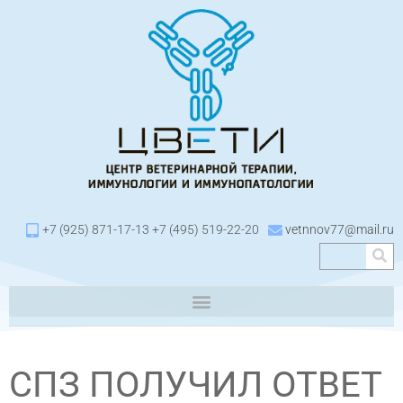
+7 (925) 871-17-13 +7 (495) 519-22-20
vetnnov77@mail.ru
СПЗ ПОЛУЧИЛ ОТВЕТ