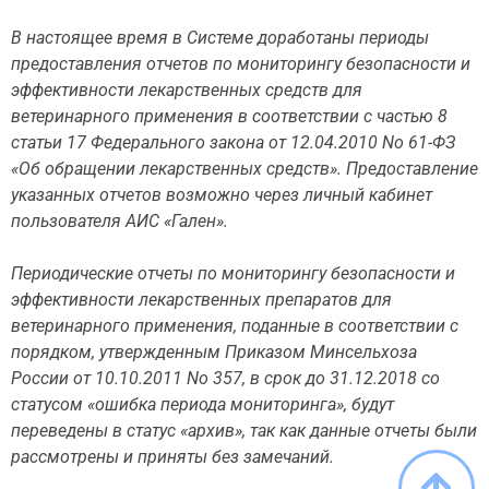
В настоящее время в Системе доработаны периоды
предоставления отчетов по мониторингу безопасности и
эффективности лекарственных средств для
ветеринарного применения в соответствии с частью 8
статьи 17 Федерального закона от 12.04.2010 No 61-ФЗ
«Об обращении лекарственных средств». Предоставление
указанных отчетов возможно через личный кабинет
пользователя АИС «Гален».
Периодические отчеты по мониторингу безопасности и
эффективности лекарственных препаратов для
ветеринарного применения, поданные в соответствии с
порядком, утвержденным Приказом Минсельхоза
России от 10.10.2011 No 357, в срок до 31.12.2018 со
статусом «ошибка периода мониторинга», будут
переведены в статус «архив», так как данные отчеты были
рассмотрены и приняты без замечаний.