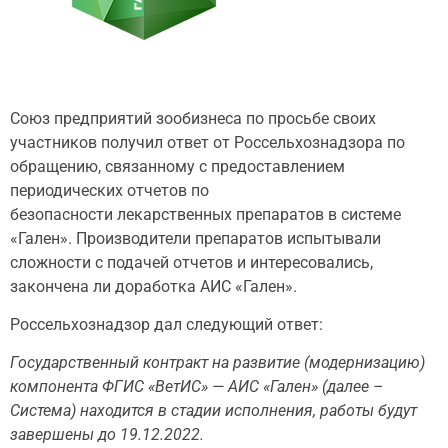
Союз предприятий зообизнеса по просьбе своих
участников получил ответ от Россельхознадзора по
обращению, связанному с предоставлением
периодических отчетов по
безопасности лекарственных препаратов в системе
«Гален». Производители препаратов испытывали
сложности с подачей отчетов и интересовались,
закончена ли доработка АИС «Гален».
Россельхознадзор дал следующий ответ:
Государственный контракт на развитие (модернизацию)
компонента ФГИС «ВетИС» — АИС «Гален» (далее –
Система) находится в стадии исполнения, работы будут
завершены до 19.12.2022.