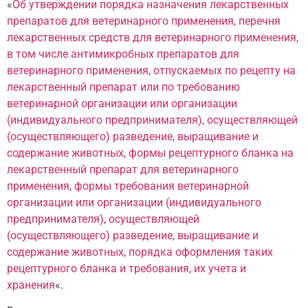
«
Об утверждении порядка назначения лекарственных
препаратов для ветеринарного применения, перечня
лекарственных средств для ветеринарного применения,
в том числе антимикробных препаратов для
ветеринарного применения, отпускаемых по рецепту на
лекарственный препарат или по требованию
ветеринарной организации или организации
(индивидуального предпринимателя), осуществляющей
(осуществляющего) разведение, выращивание и
содержание животных, формы рецептурного бланка на
лекарственный препарат для ветеринарного
применения, формы требования ветеринарной
организации или организации (индивидуального
предпринимателя), осуществляющей
(осуществляющего) разведение, выращивание и
содержание животных, порядка оформления таких
рецептурного бланка и требования, их учета и
хранения
«.