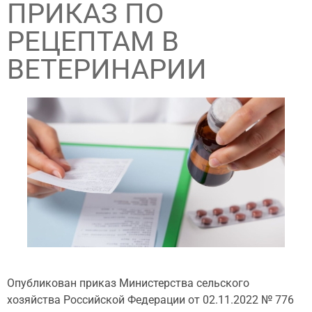
ПРИКАЗ ПО
РЕЦЕПТАМ В
ВЕТЕРИНАРИИ
Опубликован приказ Министерства сельского
хозяйства Российской Федерации от 02.11.2022 № 776