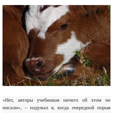
«Нет, авторы учебников ничего об этом не
писали», – подумал я, когда очередной порыв