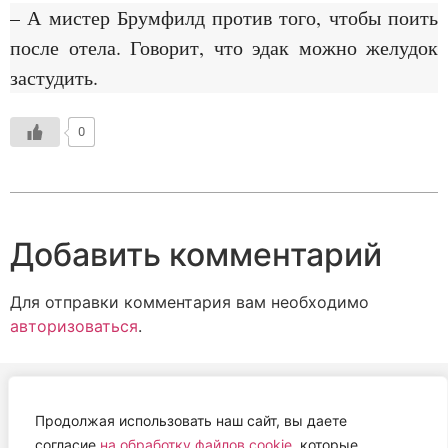
– А мистер Брумфилд против того, чтобы поить
после отела. Говорит, что эдак можно желудок
застудить.
0
Добавить комментарий
Для отправки комментария вам необходимо
авторизоваться
.
Продолжая использовать наш сайт, вы даете
АВТОНОМНАЯ НЕКОММЕРЧЕСКАЯ ОРГАНИЗАЦИЯ
согласие
на обработку файлов cookie
, которые