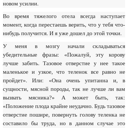
новом усилии.
Во время тяжелого отела всегда наступает
момент, когда перестаешь верить, что у тебя что-
нибудь получится. И я уже дошел до этой точки.
У меня в мозгу начали складываться
убедительные фразы: «Пожалуй, эту корову
лучше забить. Тазовое отверстие у нее такое
маленькое и узкое, что теленок все равно не
пройдет». Или: «Она очень упитанна и, в
сущности, мясной породы, так не лучше ли вам
вызвать мясника?» А может быть, так:
«Положение плода крайне неудачно. Будь тазовое
отверстие пошире, повернуть голову теленка не
составило бы труда, но в данном случае это