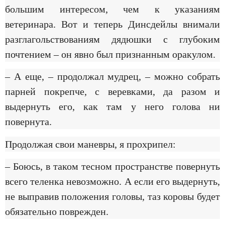
большим интересом, чем к указаниям
ветеринара. Вот и теперь Динсдейлы внимали
разглагольствованиям дядюшки с глубоким
почтением – он явно был признанным оракулом.
– А еще, – продолжал мудрец, – можно собрать
парней покрепче, с веревками, да разом и
выдернуть его, как там у него голова ни
повернута.
Продолжая свои маневры, я прохрипел:
– Боюсь, в таком тесном пространстве повернуть
всего теленка невозможно. А если его выдернуть,
не выправив положения головы, таз коровы будет
обязательно поврежден.