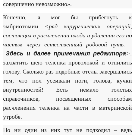
совершенно невозможно».
Конечно, я мог бы прибегнуть к
эмбриотомии
<ряд хирургических операций,
состоящих в расчленении плода и удалении его по
частям через естественный родовой путь. –
Здесь и далее примечания редактора
>
:
захватить шею теленка проволокой и отпилить
голову. Сколько раз подобные отелы завершались
тем, что пол усеивали ноги, голова, кучки
внутренностей! Есть немало толстых
справочников, посвященных способам
расчленения теленка на части в материнской
утробе.
Но ни один из них тут не подходил – ведь