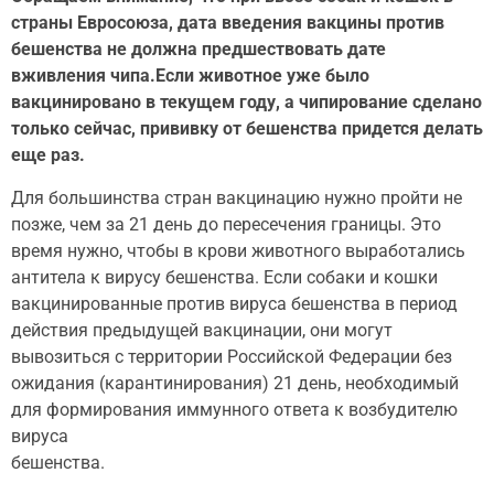
страны Евросоюза, дата введения вакцины против
бешенства не должна предшествовать дате
вживления чипа.Если животное уже было
вакцинировано в текущем году, а чипирование сделано
только сейчас, прививку от бешенства придется делать
еще раз.
Для большинства стран вакцинацию нужно пройти не
позже, чем за 21 день до пересечения границы. Это
время нужно, чтобы в крови животного выработались
антитела к вирусу бешенства. Если собаки и кошки
вакцинированные против вируса бешенства в период
действия предыдущей вакцинации, они могут
вывозиться с территории Российской Федерации без
ожидания (карантинирования) 21 день, необходимый
для формирования иммунного ответа к возбудителю
вируса
бешенства.