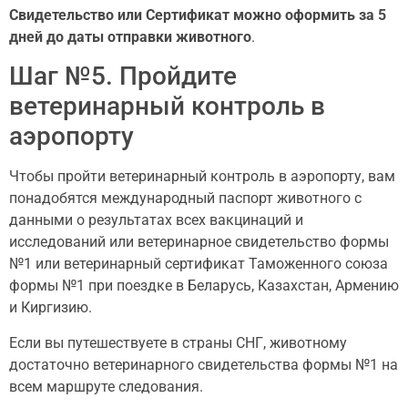
Свидетельство или Сертификат можно оформить за 5
дней до даты отправки животного
.
Шаг №5. Пройдите
ветеринарный контроль в
аэропорту
Чтобы пройти ветеринарный контроль в аэропорту, вам
понадобятся международный паспорт животного с
данными о результатах всех вакцинаций и
исследований или ветеринарное свидетельство формы
№1 или ветеринарный сертификат Таможенного союза
формы №1 при поездке в Беларусь, Казахстан, Армению
и Киргизию.
Если вы путешествуете в страны СНГ, животному
достаточно ветеринарного свидетельства формы №1 на
всем маршруте следования.