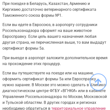
При поездке в Беларусь, Казахстан, Армению и
Киргизию достаточно ветеринарного сертификата
Таможенного союза формы №1.
Если вы едете в Евросоюз, в аэропорту сотрудники
Россельхознадзора оформят на ваше животное
Евросправку. Если цель вашего назначения любая
другая страна, не перечисленная выше, то вам выдадут
сертификат формы 5а.
При выезде в аэропорт заложите дополнительное время
на прохождение этих процедур.
Если вы путешествуете на поезде или на машине,
оформить сертификат формы 5а или Евросправку
нужно заранее. В Москве это можно сделать в Клинико-
диагностическом центре ФГБУ «ВГНКИ» или в кабинете
Управления Россельхознадзора по Москве, Московской
и Тульской областям. В других городах и регионах
необходимо обратиться в
территориальное управление