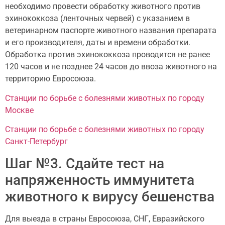
необходимо провести обработку животного против
эхинококкоза (ленточных червей) с указанием в
ветеринарном паспорте животного названия препарата
и его производителя, даты и времени обработки.
Обработка против эхинококкоза проводится не ранее
120 часов и не позднее 24 часов до ввоза животного на
территорию Евросоюза.
Станции по борьбе с болезнями животных по городу
Москве
Станции по борьбе с болезнями животных по городу
Санкт-Петербург
Шаг №3. Сдайте тест на
напряженность иммунитета
животного к вирусу бешенства
Для выезда в страны Евросоюза, СНГ, Евразийского