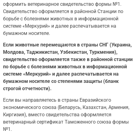
оформить ветеринарное свидетельство формы №1.
Свидетельство оформляется в районной Cтанции по
борьбе с болезнями животных в информационной
системе «Меркурий» и далее распечатывается на
бумажном носителе.
Если животные перемещаются в страны СНГ (Украина,
Молдова, Таджикистан, Узбекистан, Туркмения),
свидетельство оформляется также в районной станции
по борьбе с болезнями животных в информационной
системе «Меркурий» и далее распечатывается на
бумажном носителе со степенями защиты (бланк
строгой отчетности).
Если вы направляетесь в страны Евразийского
экономического союза (Беларусь, Казахстан, Армения,
Киргизия), вместо свидетельства оформляется
ветеринарный сертификат Таможенного союза формы
№1.