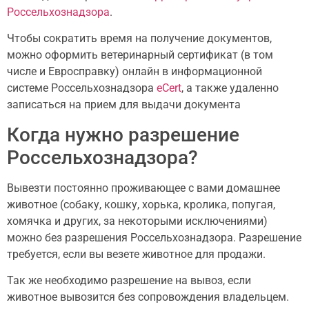
Россельхознадзора
.
Чтобы сократить время на получение документов,
можно оформить ветеринарный сертификат (в том
числе и Евросправку) онлайн в информационной
системе Россельхознадзора
eCert
, а также удаленно
записаться на прием для выдачи документа
Когда нужно разрешение
Россельхознадзора?
Вывезти постоянно проживающее с вами домашнее
животное (собаку, кошку, хорька, кролика, попугая,
хомячка и других, за некоторыми исключениями)
можно без разрешения Россельхознадзора. Разрешение
требуется, если вы везете животное для продажи.
Так же необходимо разрешение на вывоз, если
животное вывозится без сопровождения владельцем.