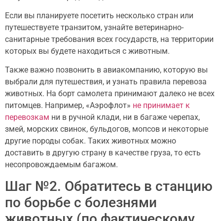
Если вы планируете посетить несколько стран или
путешествуете транзитом, узнайте ветеринарно-
санитарные требования всех государств, на территории
которых вы будете находиться с животным.
Также важно позвонить в авиакомпанию, которую вы
выбрали для путешествия, и узнать правила перевоза
животных. На борт самолета принимают далеко не всех
питомцев. Например, «Аэрофлот»
не принимает к
перевозкам
ни в ручной клади, ни в багаже черепах,
змей, морских свинок, бульдогов, мопсов и некоторые
другие породы собак. Таких животных можно
доставить в другую страну в качестве груза, то есть
несопровождаемым багажом.
Шаг №2. Обратитесь в станцию
по борьбе с болезнями
животных (по фактическому