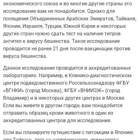
экономического союза и во многие другие страны это
исследование вам не понадобится. Однако для
посещения Объединенных Арабских Эмиратов, Тайваня,
Японии, Израиля, Турции, Южной Кореи и некоторых
других стран нужно сдать тест на наличие титров
антител к вирусу бешенства. Такое исследование
проводится не ранее 21 дня после вакцинации против
вируса бешенства.
Данное исследование проводится в аккредитованных
лабораториях. Например, в Клинико-диагностическом
центре подведомственного Россельхознадзору ФГБУ
«ВГНКИ» (город Москва), ФГБУ «ВНИИЗЖ» (город
Владимир) и в некоторых других центрах в Москве.
Если вы живете в другом городе, вам понадобится
отправить образец крови животного в один из
аккредитованных центров для исследования.
Если вы планируете путешествие с питомцем в Японию
или Тайвань, тест на напряженность иммунитета