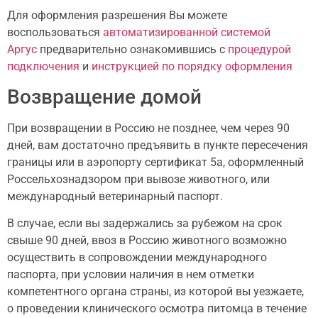
Для оформления разрешения Вы можете
воспользоваться
автоматизированной системой
Аргус
предварительно ознакомившись с
процедурой
подключения
и
инструкцией по порядку оформления
Возвращение домой
При возвращении в Россию не позднее, чем через 90
дней, вам достаточно предъявить в пункте пересечения
границы или в аэропорту сертификат 5а, оформленный
Россельхознадзором при вывозе животного, или
международный ветеринарный паспорт.
В случае, если вы задержались за рубежом на срок
свыше 90 дней, ввоз в Россию животного возможно
осуществить в сопровождении международного
паспорта, при условии наличия в нем отметки
компетентного органа страны, из которой вы уезжаете,
о проведении клинического осмотра питомца в течение