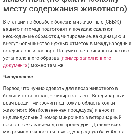
месту содержания животного)
В станции по борьбе с болезнями животных (СББЖ)
вашего питомца подготовят к поездке: сделают
необходимые обработки, чипирование, вакцинацию и
внесут большинство нужных отметок в международный
ветеринарный паспорт. Получить ветеринарный паспорт
установленного образца (
пример заполненного
документа
) можно там же.
Чипирование
Первое, что нужно сделать для ввоза животного в
большинство стран, – чипировать его. Ветеринарный
врач вводит микрочип под кожу в область холки
животного (безболезненная процедура) и вносит
индивидуальный номер микрочипа в ветеринарный
паспорт с указанием даты процедуры. Данные всех
микрочипов заносятся в международную базу Animal-