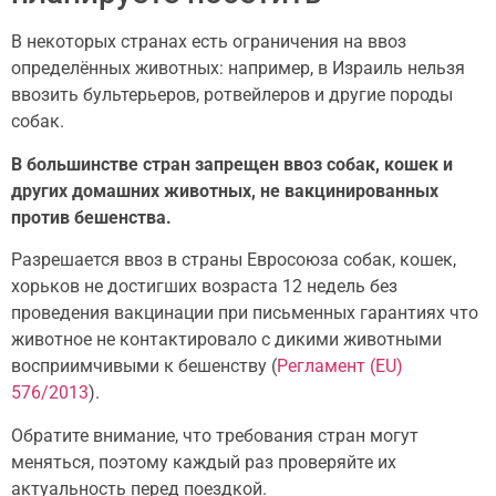
В некоторых странах есть ограничения на ввоз
определённых животных: например, в Израиль нельзя
ввозить бультерьеров, ротвейлеров и другие породы
собак.
В большинстве стран запрещен ввоз собак, кошек и
других домашних животных, не вакцинированных
против бешенства.
Разрешается ввоз в страны Евросоюза собак, кошек,
хорьков не достигших возраста 12 недель без
проведения вакцинации при письменных гарантиях что
животное не контактировало с дикими животными
восприимчивыми к бешенству (
Регламент (EU)
576/2013
).
Обратите внимание, что требования стран могут
меняться, поэтому каждый раз проверяйте их
актуальность перед поездкой.