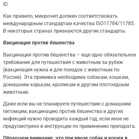
ID.
Как правило, микрочип должен соответствовать
международным стандартам качества ISO11784/11785.
В некоторых странах признаются другие стандарты.
Вакцинация против бешенства
Вакцинация против бешенства – еще одно обязательное
требование для путешествия с животным за рубеж
(вакцинация нужна и для поездок с животным по
России). Эта прививка необходима собакам, кошкам,
домашним хорькам, кроликам и другим плотоядным
животным.
Даже если вы не планируете путешествие с домашним
питомцем, вакцинацию против бешенства и других
инфекций нужно проводить каждый год, если иное не
предусмотрено в инструкции по применению препарата.
Обращаем внимание, что при ввозе собак и кошек в