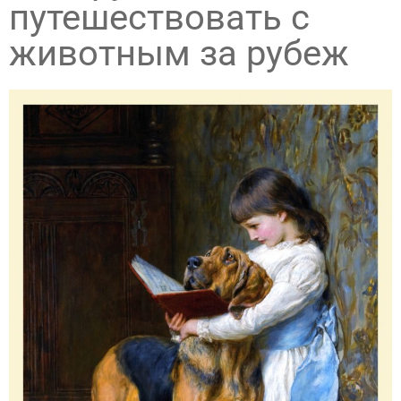
путешествовать с
животным за рубеж