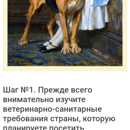
Шаг №1. Прежде всего
внимательно изучите
ветеринарно-санитарные
требования страны, которую
планируете посетить