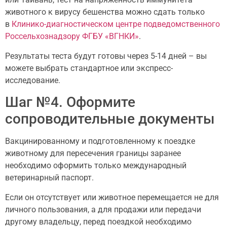
животного к вирусу бешенства можно сдать только
в
Клинико-диагностическом центре подведомственного
Россельхознадзору ФГБУ «ВГНКИ»
.
Результаты теста будут готовы через 5-14 дней – вы
можете выбрать стандартное или экспресс-
исследование.
Шаг №4. Оформите
сопроводительные документы
Вакцинированному и подготовленному к поездке
животному для пересечения границы заранее
необходимо оформить только международный
ветеринарный паспорт.
Если он отсутствует или животное перемещается не для
личного пользования, а для продажи или передачи
другому владельцу, перед поездкой необходимо