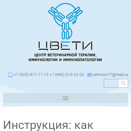
+7 (925) 871-17-13 +7 (495) 519-22-20
vetnnov77@mail.ru
Инструкция: как