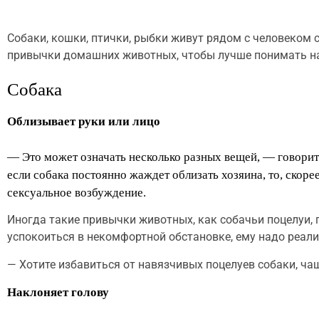
Собаки, кошки, птички, рыбки живут рядом с человеком с
привычки домашних животных, чтобы лучше понимать 
Собака
Облизывает руки или лицо
— Это может означать несколько разных вещей, — говори
если собака постоянно жаждет облизать хозяина, то, скорее
сексуальное возбуждение.
Иногда такие привычки животных, как собачьи поцелуи, 
успокоиться в некомфортной обстановке, ему надо реали
— Хотите избавиться от навязчивых поцелуев собаки, чащ
Наклоняет голову