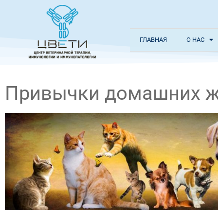
ГЛАВНАЯ
О НАС
Привычки домашних 