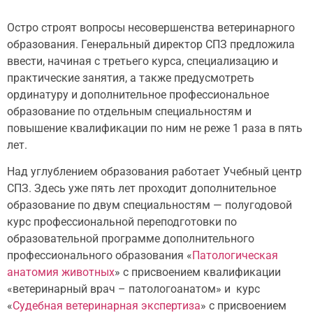
Остро строят вопросы несовершенства ветеринарного
образования. Генеральный директор СПЗ предложила
ввести, начиная с третьего курса, специализацию и
практические занятия, а также предусмотреть
ординатуру и дополнительное профессиональное
образование по отдельным специальностям и
повышение квалификации по ним не реже 1 раза в пять
лет.
Над углублением образования работает Учебный центр
СПЗ. Здесь уже пять лет проходит дополнительное
образование по двум специальностям — полугодовой
курс профессиональной переподготовки по
образовательной программе дополнительного
профессионального образования «
Патологическая
анатомия животных
» с присвоением квалификации
«ветеринарный врач – патологоанатом» и курс
«
Судебная ветеринарная экспертиза
» с присвоением