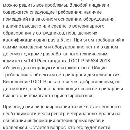
можно решить все проблемы. В любой лицензии
содержатся следующие требования: наличие
помещений на законном основании, оборудования,
наличие высшего или среднего ветеринарного
образования у сотрудников, повышение их
квалификации один раз в 5 лет. При этом требований к
самим помещениям и оборудованию нет ни в одном
документе, кроме разработанного техническим
комитетом 140 Росстандарта ГОСТ Р 55634-2013
«Услуги для непродуктивных животных. Общие
требования к объектам ветеринарной деятельности».
Выполнение ГОСТ Р пока является добровольным, но
для многих, особенно начинающих свой ветеринарный
бизнес, они помогают сориентироваться.
При введении лицензирования также встает вопрос о
необходимости вести реестр ветеринарных врачей на
основании информации ветеринарных вузов и
колледжей. Остается вопрос, кто его будет вести.