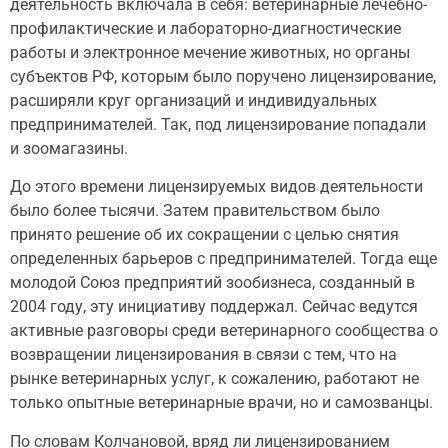
деятельность включала в себя: ветеринарные лечебно-
профилактические и лабораторно-диагностические
работы и электронное мечение животных, но органы
субъектов РФ, которым было поручено лицензирование,
расширяли круг организаций и индивидуальных
предпринимателей. Так, под лицензирование попадали
и зоомагазины.
До этого времени лицензируемых видов деятельности
было более тысячи. Затем правительством было
принято решение об их сокращении с целью снятия
определенных барьеров с предпринимателей. Тогда еще
молодой Союз предприятий зообизнеса, созданный в
2004 году, эту инициативу поддержал. Сейчас ведутся
активные разговоры среди ветеринарного сообщества о
возвращении лицензирования в связи с тем, что на
рынке ветеринарных услуг, к сожалению, работают не
только опытные ветеринарные врачи, но и самозванцы.
По словам Колчановой, вряд ли лицензированием