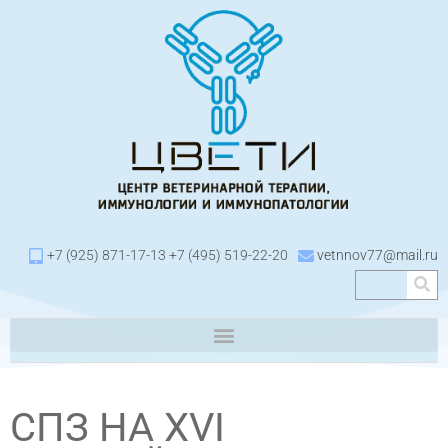
+7 (925) 871-17-13 +7 (495) 519-22-20
vetnnov77@mail.ru
СПЗ НА XVI