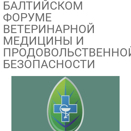
БАЛТИЙСКОМ
ФОРУМЕ
ВЕТЕРИНАРНОЙ
МЕДИЦИНЫ И
ПРОДОВОЛЬСТВЕННО
БЕЗОПАСНОСТИ