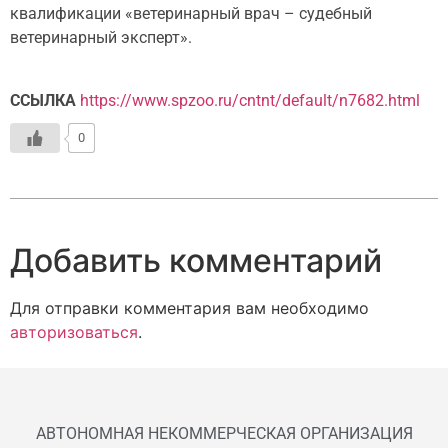
квалификации «ветеринарный врач – судебный
ветеринарный эксперт».
ССЫЛКА
https://www.spzoo.ru/cntnt/default/n7682.html
0
Добавить комментарий
Для отправки комментария вам необходимо
авторизоваться
.
АВТОНОМНАЯ НЕКОММЕРЧЕСКАЯ ОРГАНИЗАЦИЯ