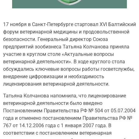
17 ноября в Санкт-Петербурге стартовал XVI Балтийский
форум ветеринарной медицины и продовольственной
безопасности. Генеральный директор Союза
предприятий зообизнеса Татьяна Колчанова приняла
участие в круглом столе «Актуальные вопросы
ветеринарной деятельности». В ходе круглого стола
обсуждались ключевые вопросы работы госветслужбы,
внедрение цифровизации и необходимость
лицензирования ветеринарной деятельности.
Татьяна Колчанова напомнила, что лицензирование
ветеринарной деятельности было введено
Постановлением Правительства РФ № 504 от 05.07.2004
года и отменено постановлением Правительства РФ №
767 от 14.12.2006 года с 1 января 2007 года. В
соответствии с постановлением ветеринарная