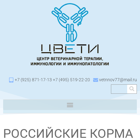
+7 (925) 871-17-13 +7 (495) 519-22-20
vetnnov77@mail.ru
РОССИЙСКИЕ КОРМА