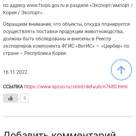
по адресу www.fsvps.gov.ru в разделе «Экспорт/импорт /
Корея / Экспорт».
Обращаем внимание, что объекты, откуда планируется
осуществлять поставки продукции животноводства,
должны быть обследованы и внесены в Реестр
экспортеров компонента ФГИС «ВетИС» — «Цербер» по
стране – Республика Корея.
16.11.2022
ССЫЛКА
https://www.spzoo.ru/cntnt/default/n7680.html
0
Добавить комментарий