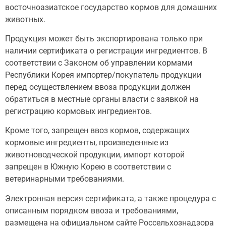
восточноазиатское государство кормов для домашних
животных.
Продукция может быть экспортирована только при
наличии сертификата о регистрации ингредиентов. В
соответствии с Законом об управлении кормами
Республики Корея импортер/покупатель продукции
перед осуществлением ввоза продукции должен
обратиться в местные органы власти с заявкой на
регистрацию кормовых ингредиентов.
Кроме того, запрещен ввоз кормов, содержащих
кормовые ингредиенты, произведенные из
животноводческой продукции, импорт которой
запрещен в Южную Корею в соответствии с
ветеринарными требованиями.
Электронная версия сертификата, а также процедура с
описанным порядком ввоза и требованиями,
размещена на официальном сайте Россельхознадзора