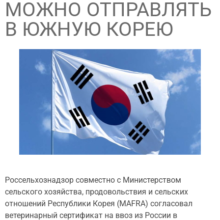
МОЖНО ОТПРАВЛЯТЬ
В ЮЖНУЮ КОРЕЮ
Россельхознадзор совместно с Министерством
сельского хозяйства, продовольствия и сельских
отношений Республики Корея (MAFRA) согласовал
ветеринарный сертификат на ввоз из России в