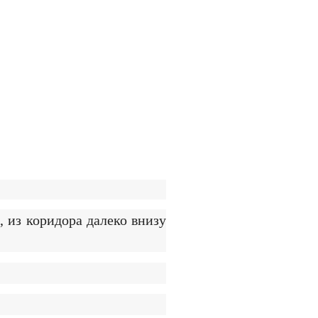
, из коридора далеко внизу