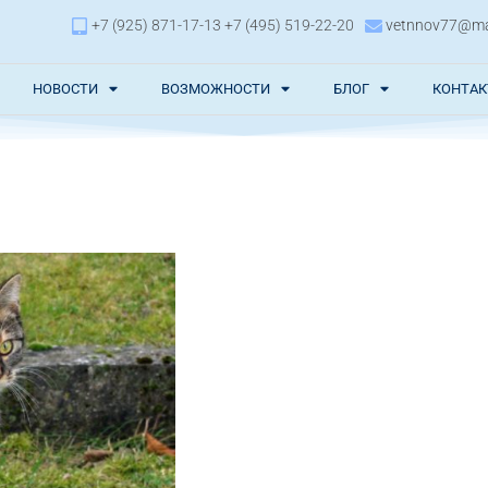
+7 (925) 871-17-13 +7 (495) 519-22-20
vetnnov77@mai
НОВОСТИ
ВОЗМОЖНОСТИ
БЛОГ
КОНТА