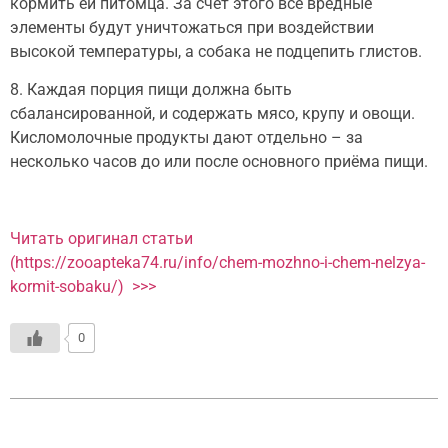
кормить ей питомца. За счет этого все вредные
элементы будут уничтожаться при воздействии
высокой температуры, а собака не подцепить глистов.
8. Каждая порция пищи должна быть
сбалансированной, и содержать мясо, крупу и овощи.
Кисломолочные продукты дают отдельно – за
несколько часов до или после основного приёма пищи.
Читать оригинал статьи
(https://zooapteka74.ru/info/chem-mozhno-i-chem-nelzya-
kormit-sobaku/) >>>
0