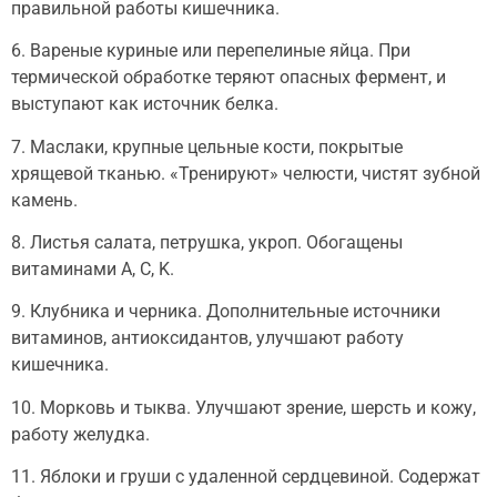
правильной работы кишечника.
6. Вареные куриные или перепелиные яйца. При
термической обработке теряют опасных фермент, и
выступают как источник белка.
7. Маслаки, крупные цельные кости, покрытые
хрящевой тканью. «Тренируют» челюсти, чистят зубной
камень.
8. Листья салата, петрушка, укроп. Обогащены
витаминами A, C, K.
9. Клубника и черника. Дополнительные источники
витаминов, антиоксидантов, улучшают работу
кишечника.
10. Морковь и тыква. Улучшают зрение, шерсть и кожу,
работу желудка.
11. Яблоки и груши с удаленной сердцевиной. Содержат