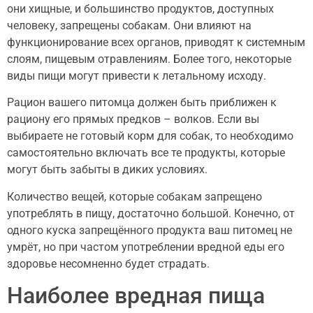
они хищные, и большинство продуктов, доступных
человеку, запрещены собакам. Они влияют на
функционирование всех органов, приводят к системным
слоям, пищевым отравлениям. Более того, некоторые
виды пищи могут привести к летальному исходу.
Рацион вашего питомца должен быть приближен к
рациону его прямых предков – волков. Если вы
выбираете не готовый корм для собак, то необходимо
самостоятельно включать все те продукты, которые
могут быть забыты в диких условиях.
Количество вещей, которые собакам запрещено
употреблять в пищу, достаточно большой. Конечно, от
одного куска запрещённого продукта ваш питомец не
умрёт, но при частом употреблении вредной еды его
здоровье несомненно будет страдать.
Наиболее вредная пища