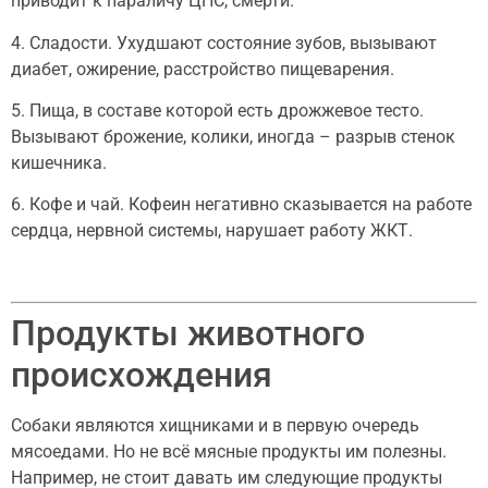
приводит к параличу ЦНС, смерти.
4. Сладости. Ухудшают состояние зубов, вызывают
диабет, ожирение, расстройство пищеварения.
5. Пища, в составе которой есть дрожжевое тесто.
Вызывают брожение, колики, иногда – разрыв стенок
кишечника.
6. Кофе и чай. Кофеин негативно сказывается на работе
сердца, нервной системы, нарушает работу ЖКТ.
Продукты животного
происхождения
Собаки являются хищниками и в первую очередь
мясоедами. Но не всё мясные продукты им полезны.
Например, не стоит давать им следующие продукты