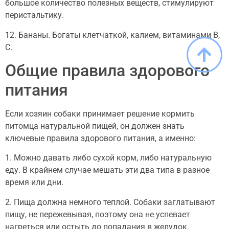
большое количество полезных веществ, стимулируют
перистальтику.
12. Бананы. Богаты клетчаткой, калием, витаминами B,
C.
Общие правила здорового
питания
Если хозяин собаки принимает решение кормить
питомца натуральной пищей, он должен знать
ключевые правила здорового питания, а именно:
1. Можно давать либо сухой корм, либо натуральную
еду. В крайнем случае мешать эти два типа в разное
время или дни.
2. Пища должна немного теплой. Собаки заглатывают
пищу, не пережевывая, поэтому она не успевает
нагреться или остыть до попадания в желудок.