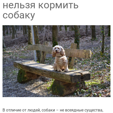
нельзя кормить
собаку
В отличие от людей, собаки – не всеядные существа,