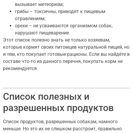
вызывает метеоризм;
грибы – токсичны, приводят к пищевым
отравлениям;
орехи – не усваиваются организмом собак,
нарушают пищеварение.
Этот список полезно знать не только хозяевам,
которые кормят своих питомцев натуральной пищей, но
и тем, кто покупает готовые рационы. Если вы найдёте в
составе что-то из данного перечня, покупать корм не
рекомендуется.
Список полезных и
разрешенных продуктов
Список продуктов, разрешенных собакам, намного
меньше. Но это их не слишком расстроит, правильно