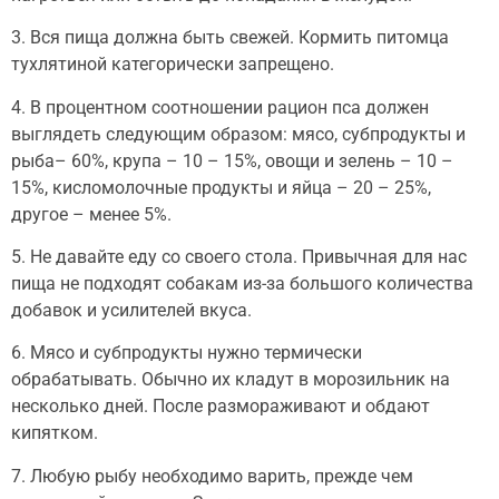
3. Вся пища должна быть свежей. Кормить питомца
тухлятиной категорически запрещено.
4. В процентном соотношении рацион пса должен
выглядеть следующим образом: мясо, субпродукты и
рыба– 60%, крупа – 10 – 15%, овощи и зелень – 10 –
15%, кисломолочные продукты и яйца – 20 – 25%,
другое – менее 5%.
5. Не давайте еду со своего стола. Привычная для нас
пища не подходят собакам из-за большого количества
добавок и усилителей вкуса.
6. Мясо и субпродукты нужно термически
обрабатывать. Обычно их кладут в морозильник на
несколько дней. После размораживают и обдают
кипятком.
7. Любую рыбу необходимо варить, прежде чем