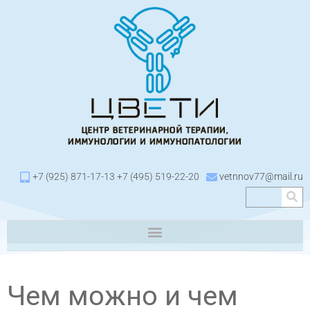
+7 (925) 871-17-13 +7 (495) 519-22-20
vetnnov77@mail.ru
Чем можно и чем