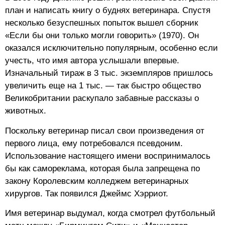
план и написать книгу о буднях ветеринара. Спустя
несколько безуспешных попыток вышел сборник
«Если бы они только могли говорить» (1970). Он
оказался исключительно популярным, особенно если
учесть, что имя автора услышали впервые.
Изначальный тираж в 3 тыс. экземпляров пришлось
увеличить еще на 1 тыс. — так быстро общество
Великобритании раскупало забавные рассказы о
животных.
Поскольку ветеринар писал свои произведения от
первого лица, ему потребовался псевдоним.
Использование настоящего имени воспринималось
бы как самореклама, которая была запрещена по
закону Королевским колледжем ветеринарных
хирургов. Так появился Джеймс Хэрриот.
Имя ветеринар выдумал, когда смотрел футбольный