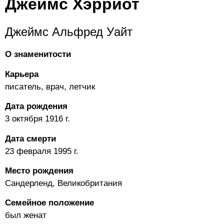
Джеймс Хэрриот
Джеймс Альфред Уайт
О знаменитости
Карьера
писатель, врач, летчик
Дата рождения
3 октября 1916 г.
Дата смерти
23 февраля 1995 г.
Место рождения
Сандерленд, Великобритания
Семейное положение
был женат