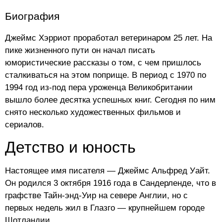
Биография
Джеймс Хэрриот проработал ветеринаром 25 лет. На
пике жизненного пути он начал писать
юмористические рассказы о том, с чем пришлось
сталкиваться на этом поприще. В период с 1970 по
1994 год из-под пера уроженца Великобритании
вышло более десятка успешных книг. Сегодня по ним
снято несколько художественных фильмов и
сериалов.
Детство и юность
Настоящее имя писателя — Джеймс Альфред Уайт.
Он родился 3 октября 1916 года в Сандерленде, что в
графстве Тайн-энд-Уир на севере Англии, но с
первых недель жил в Глазго — крупнейшем городе
Шотландии.