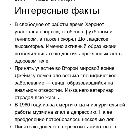
Интересные факты
В свободное от работы время Хэрриот
увлекался спортом, особенно футболом и
теннисом, а также покорял Шотландское
высокогорье. Именно активный образ жизни
позволил писателю достичь преклонных лет в
здоровом теле.
Принять участие во Второй мировой войне
Джеймсу помешало весьма специфическое
заболевание — свищ, образовавшийся на
анальном отверстии. Из-за него ветеринар
страдал всю жизнь.
В 1960 году из-за смерти отца и изнурительной
работы мужчина впал в депрессию. На ее
преодоление потребовалось несколько лет.
Писателю довелось перевозить животных в