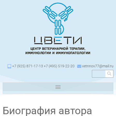
+7 (925) 871-17-13 +7 (495) 519-22-20
vetnnov77@mail.ru
Биография автора