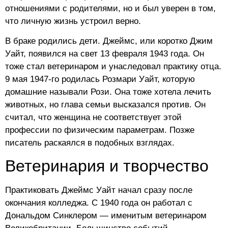
отношениями с родителями, но и был уверен в том,
что личную жизнь устроил верно.
В браке родились дети. Джеймс, или коротко Джим
Уайт, появился на свет 13 февраля 1943 года. Он
тоже стал ветеринаром и унаследовал практику отца.
9 мая 1947-го родилась Розмари Уайт, которую
домашние называли Рози. Она тоже хотела лечить
животных, но глава семьи высказался против. Он
считал, что женщина не соответствует этой
профессии по физическим параметрам. Позже
писатель раскаялся в подобных взглядах.
Ветеринария и творчество
Практиковать Джеймс Уайт начал сразу после
окончания колледжа. С 1940 года он работал с
Дональдом Синклером — именитым ветеринаром