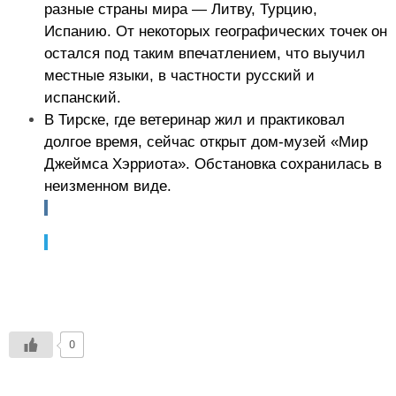
разные страны мира — Литву, Турцию,
Испанию. От некоторых географических точек он
остался под таким впечатлением, что выучил
местные языки, в частности русский и
испанский.
В Тирске, где ветеринар жил и практиковал
долгое время, сейчас открыт дом-музей «Мир
Джеймса Хэрриота». Обстановка сохранилась в
неизменном виде.
0