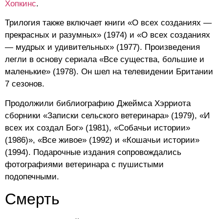
Хопкинс
.
Трилогия также включает книги «О всех созданиях —
прекрасных и разумных» (1974) и «О всех созданиях
— мудрых и удивительных» (1977). Произведения
легли в основу сериала «Все существа, большие и
маленькие» (1978). Он шел на телевидении Британии
7 сезонов.
Продолжили библиографию Джеймса Хэрриота
сборники «Записки сельского ветеринара» (1979), «И
всех их создал Бог» (1981), «Собачьи истории»
(1986)», «Все живое» (1992) и «Кошачьи истории»
(1994). Подарочные издания сопровождались
фотографиями ветеринара с пушистыми
подопечными.
Смерть