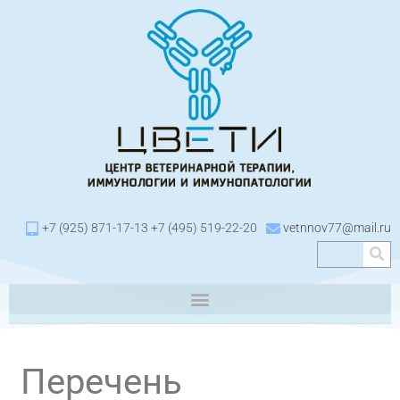
+7 (925) 871-17-13 +7 (495) 519-22-20
vetnnov77@mail.ru
Перечень