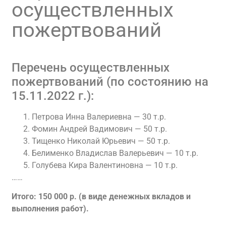
осуществленных
пожертвований
Перечень осуществленных
пожертвований (по состоянию на
15.11.2022 г.):
Петрова Инна Валериевна — 30 т.р.
Фомин Андрей Вадимович — 50 т.р.
Тищенко Николай Юрьевич — 50 т.р.
Белименко Владислав Валерьевич — 10 т.р.
Голубева Кира Валентиновна — 10 т.р.
……
Итого: 150 000 р. (в виде денежных вкладов и
выполнения работ).